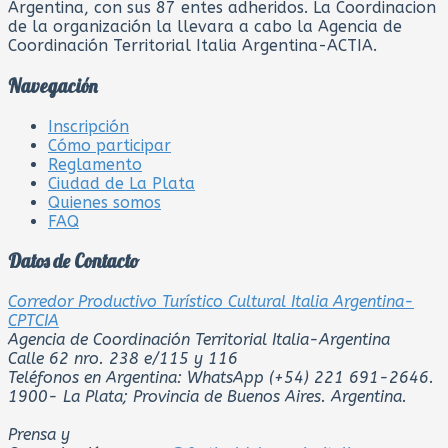
Argentina, con sus 87 entes adheridos. La Coordinacion
de la organización la llevara a cabo la Agencia de
Coordinación Territorial Italia Argentina-ACTIA.
Navegación
Inscripción
Cómo participar
Reglamento
Ciudad de La Plata
Quienes somos
FAQ
Datos de Contacto
Corredor Productivo Turístico Cultural Italia Argentina-
CPTCIA
Agencia de Coordinación Territorial Italia-Argentina
Calle 62 nro. 238 e/115 y 116
Teléfonos en Argentina: WhatsApp (+54) 221 691-2646.
1900- La Plata; Provincia de Buenos Aires. Argentina.
Prensa y