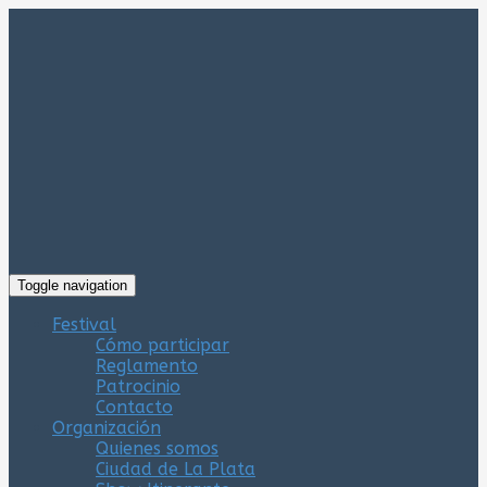
Toggle navigation
Festival
Cómo participar
Reglamento
Patrocinio
Contacto
Organización
Quienes somos
Ciudad de La Plata