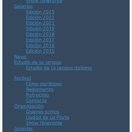
Show Itinerante
Galerías
Edición 2025
Edición 2022
Edición 2021
Edición 2019
Edición 2018
Edición 2017
Edición 2016
Edición 2015
News
Estudio de la lengua
Estudio de la lengua italiana
Festival
Cómo participar
Reglamento
Patrocinio
Contacto
Organización
Quienes somos
Ciudad de La Plata
Show Itinerante
Galerías