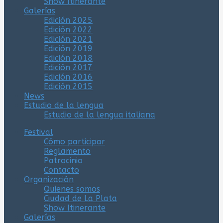
Show Itinerante
Galerías
Edición 2025
Edición 2022
Edición 2021
Edición 2019
Edición 2018
Edición 2017
Edición 2016
Edición 2015
News
Estudio de la lengua
Estudio de la lengua italiana
Festival
Cómo participar
Reglamento
Patrocinio
Contacto
Organización
Quienes somos
Ciudad de La Plata
Show Itinerante
Galerías