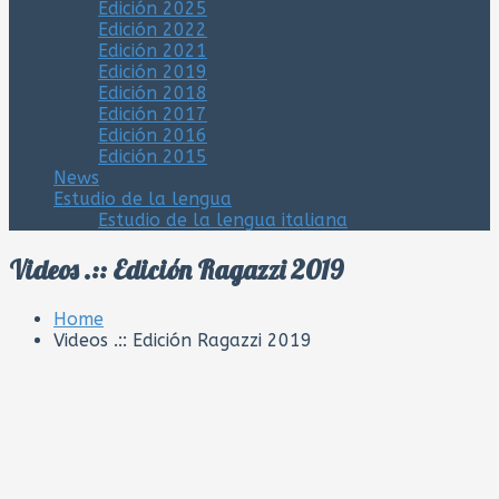
Edición 2025
Edición 2022
Edición 2021
Edición 2019
Edición 2018
Edición 2017
Edición 2016
Edición 2015
News
Estudio de la lengua
Estudio de la lengua italiana
Videos .:: Edición Ragazzi 2019
Home
Videos .:: Edición Ragazzi 2019