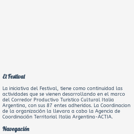
El Festival
La iniciativa del Festival, tiene como continuidad las
actividades que se vienen desarrollando en el marco
del Corredor Productivo Turistico Cultural Italia
Argentina, con sus 87 entes adheridos. La Coordinacion
de la organización la llevara a cabo la Agencia de
Coordinación Territorial Italia Argentina-ACTIA.
Navegación