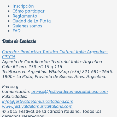
Inscripción
Cómo participar
Reglamento
Ciudad de La Plata
Quienes somos
FAQ
Datos de Contacto
Corredor Productivo Turístico Cultural Italia Argentina-
CPTCIA
Agencia de Coordinación Territorial Italia-Argentina
Calle 62 nro. 238 e/115 y 116
Teléfonos en Argentina: WhatsApp (+54) 221 691-2646.
1900- La Plata; Provincia de Buenos Aires. Argentina.
Prensa y
Comunicación:
prensa@festivaldelamusicaitaliana.com
Publicidades:
info@festivaldelamusicaitaliana.com
www.festivaldelamusicaitaliana.com
© 2015 Festival de la canción italiana. Todos los
derechos reservados