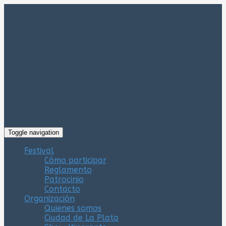
Toggle navigation
Festival
Cómo participar
Reglamento
Patrocinio
Contacto
Organización
Quienes somos
Ciudad de La Plata