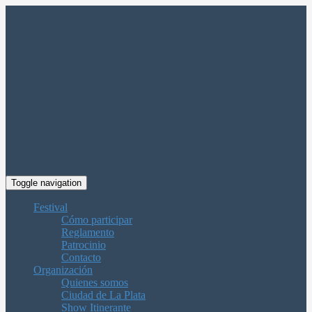
Toggle navigation
Festival
Cómo participar
Reglamento
Patrocinio
Contacto
Organización
Quienes somos
Ciudad de La Plata
Show Itinerante